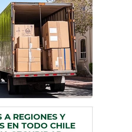
 A REGIONES Y
 EN TODO CHILE