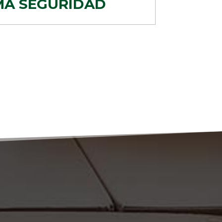
MA SEGURIDAD