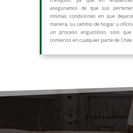
aseguramos de que sus pertenenc
mismas condiciones en que dejaro
manera, su cambio de hogar u oficin
un proceso angustioso, sino que
comienzo en cualquier parte de Chile.