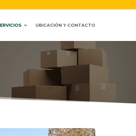
ERVICIOS
UBICACIÓN Y CONTACTO