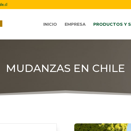
e.cl
INICIO
EMPRESA
PRODUCTOS Y S
MUDANZAS EN CHILE