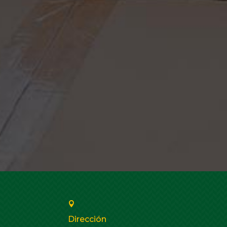

Dirección